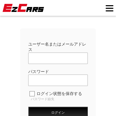
ユーザー名またはメールアドレ
ス
パスワード
ログイン状態を保存する
パスワード紛失